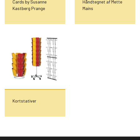
Cards by Susanne
Håndtegnet af Mette
Kastberg Prange
Mains
Kortstativer