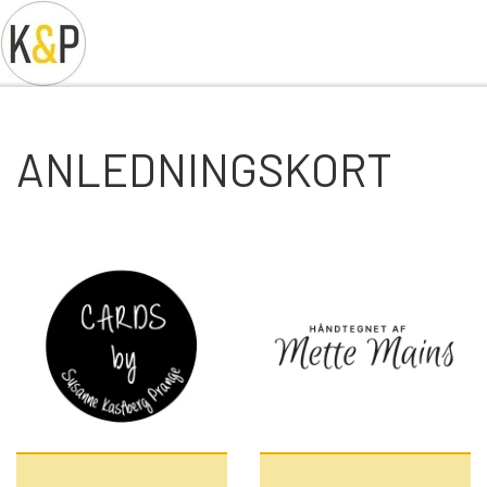
ANLEDNINGSKORT